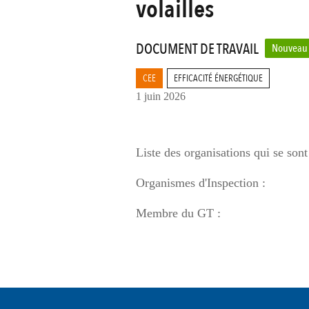
volailles
DOCUMENT DE TRAVAIL
Nouveau
CEE
EFFICACITÉ ÉNERGÉTIQUE
1 juin 2026
Liste des organisations qui se sont 
Organismes d'Inspection :
Membre du GT :