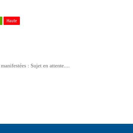
Haute
manifestées : Sujet en attente....