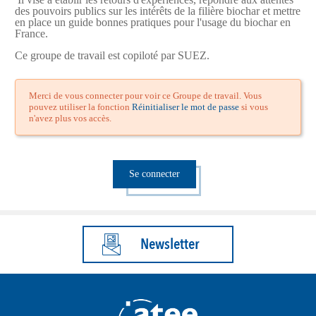
des pouvoirs publics sur les intérêts de la filière biochar et mettre
en place un guide bonnes pratiques pour l'usage du biochar en
France.
Ce groupe de travail est copiloté par SUEZ.
Merci de vous connecter pour voir ce Groupe de travail. Vous
pouvez utiliser la fonction
Réinitialiser le mot de passe
si vous
n'avez plus vos accès.
Se connecter
Newsletter