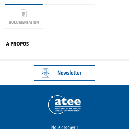
DOCUMENTATION
A PROPOS
Newsletter
Nous découvrir