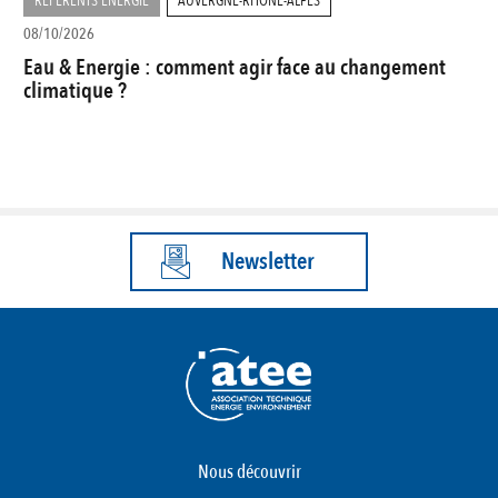
RÉFÉRENTS ENERGIE
AUVERGNE-RHÔNE-ALPES
08/10/2026
Eau & Energie : comment agir face au changement
climatique ?
Newsletter
Nous découvrir