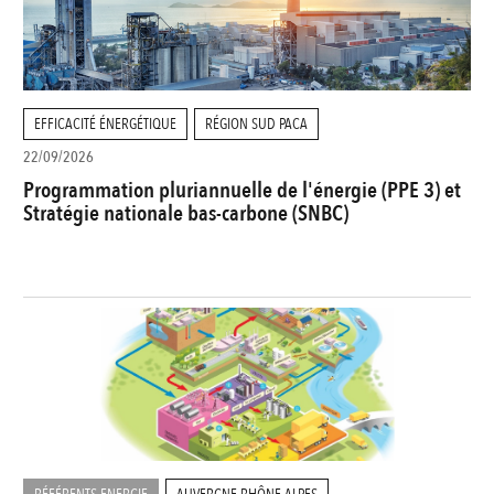
EFFICACITÉ ÉNERGÉTIQUE
RÉGION SUD PACA
22/09/2026
Programmation pluriannuelle de l'énergie (PPE 3) et
Stratégie nationale bas-carbone (SNBC)