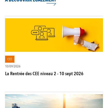
CEE
10/09/2026
La Rentrée des CEE niveau 2 - 10 sept 2026