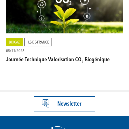
BIOGAZ
ÎLE-DE-FRANCE
05/11/2026
Journée Technique Valorisation CO₂ Biogénique
Newsletter