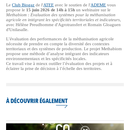
Le
Club Biogaz
de l'
ATEE
avec le soutien de l'
ADEME
vous
propose le
15 juin 2026 de 14h à 15h
un webinaire sur le
Methabiom : Evaluation des systèmes pour la méthanisation
agricole en intégrant les spécificités territoriales et indicateurs
,
avec Hélène Preudhomme d'Agrotransfert et Romain Gloaguen
d'Unilasalle.
L’évaluation des performances de la méthanisation agricole
nécessite de prendre en compte la diversité des contextes
territoriaux et des systèmes de production. Le projet Methabiom
propose une méthode d’analyse intégrant des indicateurs
environnementaux et les spécificités locales.
Ce travail vise à mieux outiller l’évaluation des projets et à
éclairer la prise de décision à l’échelle des territoires.
À DÉCOUVRIR ÉGALEMENT