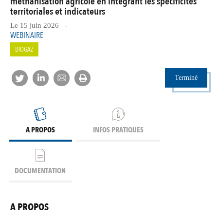
méthanisation agricole en intégrant les spécificités
territoriales et indicateurs
Le 15 juin 2026 -
WEBINAIRE
BIOGAZ
Terminé
A PROPOS
INFOS PRATIQUES
DOCUMENTATION
A PROPOS