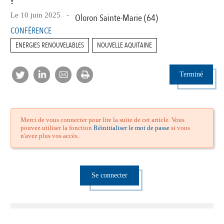
!
Le 10 juin 2025 -
Oloron Sainte-Marie (64)
CONFÉRENCE
ENERGIES RENOUVELABLES
NOUVELLE AQUITAINE
Terminé
Merci de vous connecter pour lire la suite de cet article. Vous
pouvez utiliser la fonction
Réinitialiser le mot de passe
si vous
n'avez plus vos accès.
Se connecter