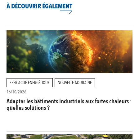
À DÉCOUVRIR ÉGALEMENT
EFFICACITÉ ÉNERGÉTIQUE
NOUVELLE AQUITAINE
16/10/2026
Adapter les bâtiments industriels aux fortes chaleurs :
quelles solutions ?