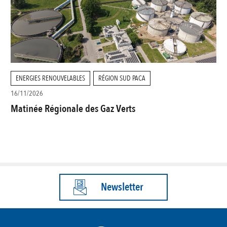
ENERGIES RENOUVELABLES
RÉGION SUD PACA
16/11/2026
Matinée Régionale des Gaz Verts
Newsletter