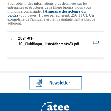
Pour obtenir des informations plus détaillées sur les
entreprises et structures de la filière biogaz, nous vous
invitons à commander l'
Annuaire des acteurs du
biogaz
(388 pages, 1 page par adhérent, 25€ TTC). Un
exemplaire de l'annuaire est remis gratuitement à chaque
adhérent.
2021-01-
10_ClubBiogaz_ListeAdherentsV3.pdf
Newsletter