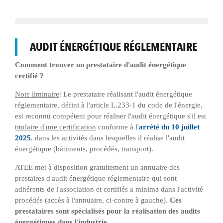
AUDIT ÉNERGÉTIQUE RÉGLEMENTAIRE
Comment trouver un prestataire d'audit énergétique
certifié ?
Note liminaire
: Le prestataire réalisant l'audit énergétique
réglementaire, défini à l'article L.233-1 du code de l'énergie,
est reconnu compétent pour réaliser l'audit énergétique s'il est
titulaire d'une certification
conforme à l'
arrêté du 10 juillet
2025
, dans les activités dans lesquelles il réalise l'audit
énergétique (bâtiments, procédés, transport).
ATEE met à disposition gratuitement un annuaire des
prestaires d'audit énergétique réglementaire qui sont
adhérents de l'association et certifiés a minima dans l'activité
procédés (accès à l'annuaire, ci-contre à gauche).
Ces
prestataires sont spécialisés pour la réalisation des audits
énergétiques dans l'industrie.