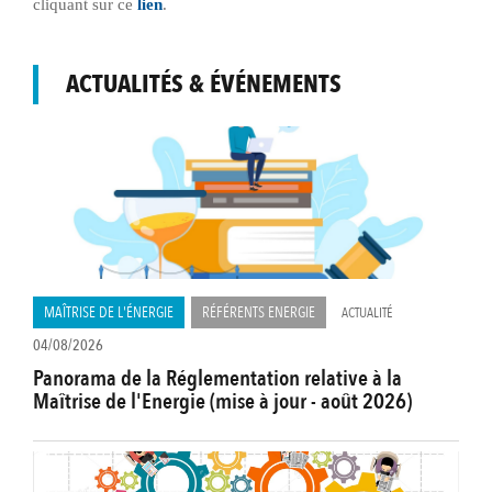
cliquant sur ce
lien
.
ACTUALITÉS & ÉVÉNEMENTS
MAÎTRISE DE L'ÉNERGIE
RÉFÉRENTS ENERGIE
ACTUALITÉ
04/08/2026
Panorama de la Réglementation relative à la
Maîtrise de l'Energie (mise à jour - août 2026)