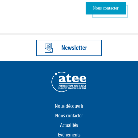
Nous contacter
Newsletter
Nous découvrir
Nous contacter
Actualités
Événements