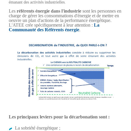
émanant des activités industrielles.
Les
référents énergie dans l'industrie
sont les personnes en
charge de gérer les consommations d'énergie et de mettre en
oeuvre un plan d'actions de la performance énergétique.
L'ATEE crée spécifiquement à leur attention :
La
Communauté des Référents énergie
.
Les principaux leviers pour la décarbonation sont :
La sobriété énergétique ;