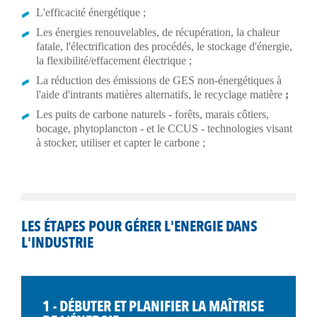
L'efficacité énergétique ;
Les énergies renouvelables, de récupération, la chaleur
fatale, l'électrification des procédés, le stockage d'énergie,
la flexibilité/effacement électrique ;
La réduction des émissions de GES non-énergétiques à
l'aide d'intrants matières alternatifs, le recyclage matière
;
Les puits de carbone naturels - forêts, marais côtiers,
bocage, phytoplancton - et le CCUS - technologies visant
à stocker, utiliser et capter le carbone ;
LES ÉTAPES POUR GÉRER L'ENERGIE DANS
L'INDUSTRIE
1 - DÉBUTER ET PLANIFIER LA MAÎTRISE