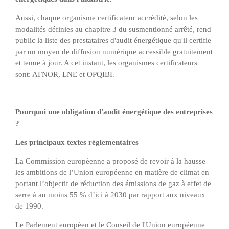
Aussi, chaque organisme certificateur accrédité, selon les
modalités définies au chapitre 3 du susmentionné arrêté, rend
public la liste des prestataires d'audit énergétique qu'il certifie
par un moyen de diffusion numérique accessible gratuitement
et tenue à jour. A cet instant, les organismes certificateurs
sont: AFNOR, LNE et OPQIBI.
Pourquoi une obligation d'audit énergétique des entreprises
?
Les principaux textes réglementaires
La Commission européenne a proposé de revoir à la hausse
les ambitions de l’Union européenne en matière de climat en
portant l’objectif de réduction des émissions de gaz à effet de
serre à au moins 55 % d’ici à 2030 par rapport aux niveaux
de 1990.
Le Parlement européen et le Conseil de l'Union européenne