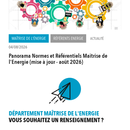
MAÎTRISE DE L'ÉNERGIE
RÉFÉRENTS ENERGIE
ACTUALITÉ
04/08/2026
Panorama Normes et Référentiels Maîtrise de
l'Energie (mise à jour - août 2026)
DÉPARTEMENT MAÎTRISE DE L'ENERGIE
VOUS SOUHAITEZ UN RENSEIGNEMENT ?