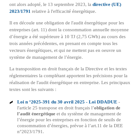
ont alors adopté, le 13 septembre 2023, la
directive (UE)
2023/1791
relative à l'efficacité énergétique.
Il en découle une obligation de l'audit énergétique pour les
entreprises (art. 11) dont la consommation annuelle moyenne
d’énergie a été supérieure à 10 TJ (2,75 GWh) au cours des
trois années précédentes, en prenant en compte tous les
vecteurs énergétiques, et qui ne mettent pas en oeuvre un
système de management de l’énergie.
La transposition en droit français de la Directive et les textes
réglementaires la complétant apportent les précisions pour la
réalisation de l'audit énergétique en entreprise. Les principaux
textes sont les suivants :
Loi n °2025-391 du 30 avril 2025 - Loi DDADUE
-
l'article 25 transpose en droit français l’
obligation de
l’audit énergétique
et du système de management de
l’énergie pour les entreprises en fonction de seuils de
consommation d’énergies, prévue à l’art.11 de la DEE
n°2023/1791.