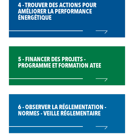
4 - TROUVER DES ACTIONS POUR
AMÉLIORER LA PERFORMANCE
ÉNERGÉTIQUE
5 - FINANCER DES PROJETS -
PROGRAMME ET FORMATION ATEE
6 - OBSERVER LA RÉGLEMENTATION -
NORMES - VEILLE RÉGLEMENTAIRE