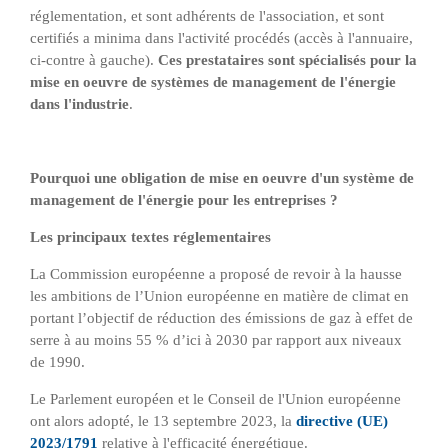
réglementation, et sont adhérents de l'association, et sont
certifiés a minima dans l'activité procédés (accès à l'annuaire,
ci-contre à gauche).
Ces prestataires sont spécialisés pour la
mise en oeuvre de systèmes de management de l'énergie
dans l'industrie
.
Pourquoi une obligation de mise en oeuvre d'un système de
management de l'énergie pour les entreprises ?
Les principaux textes réglementaires
La Commission européenne a proposé de revoir à la hausse
les ambitions de l’Union européenne en matière de climat en
portant l’objectif de réduction des émissions de gaz à effet de
serre à au moins 55 % d’ici à 2030 par rapport aux niveaux
de 1990.
Le Parlement européen et le Conseil de l'Union européenne
ont alors adopté, le 13 septembre 2023, la
directive (UE)
2023/1791
relative à l'efficacité énergétique.