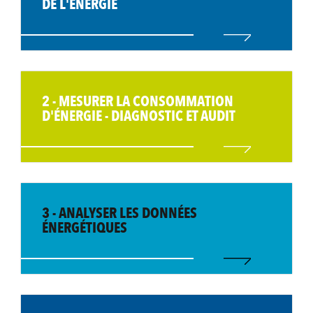
DE L'ÉNERGIE
2 - MESURER LA CONSOMMATION
D'ÉNERGIE - DIAGNOSTIC ET AUDIT
3 - ANALYSER LES DONNÉES
ÉNERGÉTIQUES