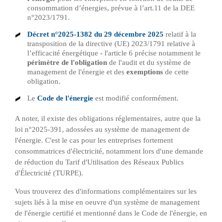
consommation d’énergies, prévue à l’art.11 de la DEE
n°2023/1791.
Décret n°2025-1382 du 29 décembre 2025
relatif à la
transposition de la directive (UE) 2023/1791 relative à
l’efficacité énergétique - l'article 6 précise notamment le
périmètre de l'obligation
de l'audit et du système de
management de l'énergie et des
exemptions
de cette
obligation.
Le
Code de l'énergie
est modifié conformément.
A noter, il existe des obligations réglementaires, autre que la
loi n°2025-391, adossées au système de management de
l'énergie. C'est le cas pour les entreprises fortement
consommatrices d'électricité, notamment lors d'une demande
de réduction du Tarif d'Utilisation des Réseaux Publics
d'Électricité (TURPE).
Vous trouverez des d'informations complémentaires sur les
sujets liés à la mise en oeuvre d'un système de management
de l'énergie certifié et mentionné dans le Code de l'énergie, en