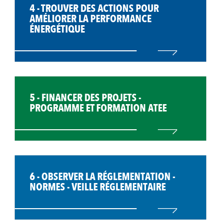
4 - TROUVER DES ACTIONS POUR
AMÉLIORER LA PERFORMANCE
ÉNERGÉTIQUE
5 - FINANCER DES PROJETS -
PROGRAMME ET FORMATION ATEE
6 - OBSERVER LA RÉGLEMENTATION -
NORMES - VEILLE RÉGLEMENTAIRE