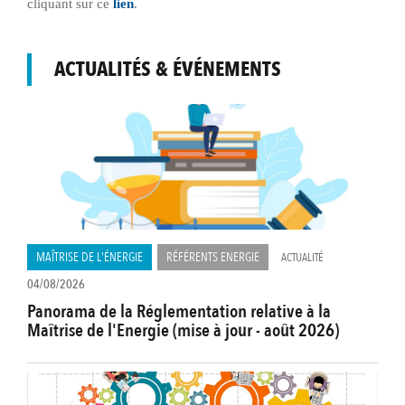
cliquant sur ce
lien
.
ACTUALITÉS & ÉVÉNEMENTS
MAÎTRISE DE L'ÉNERGIE
RÉFÉRENTS ENERGIE
ACTUALITÉ
04/08/2026
Panorama de la Réglementation relative à la
Maîtrise de l'Energie (mise à jour - août 2026)