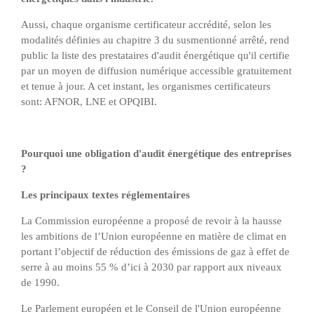
Aussi, chaque organisme certificateur accrédité, selon les
modalités définies au chapitre 3 du susmentionné arrêté, rend
public la liste des prestataires d'audit énergétique qu'il certifie
par un moyen de diffusion numérique accessible gratuitement
et tenue à jour. A cet instant, les organismes certificateurs
sont: AFNOR, LNE et OPQIBI.
Pourquoi une obligation d'audit énergétique des entreprises
?
Les principaux textes réglementaires
La Commission européenne a proposé de revoir à la hausse
les ambitions de l’Union européenne en matière de climat en
portant l’objectif de réduction des émissions de gaz à effet de
serre à au moins 55 % d’ici à 2030 par rapport aux niveaux
de 1990.
Le Parlement européen et le Conseil de l'Union européenne