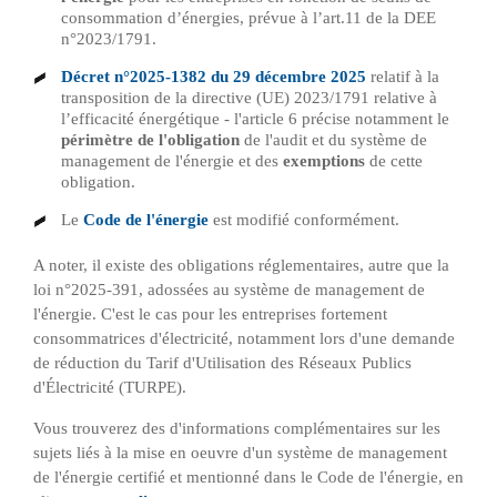
consommation d’énergies, prévue à l’art.11 de la DEE
n°2023/1791.
Décret n°2025-1382 du 29 décembre 2025
relatif à la
transposition de la directive (UE) 2023/1791 relative à
l’efficacité énergétique - l'article 6 précise notamment le
périmètre de l'obligation
de l'audit et du système de
management de l'énergie et des
exemptions
de cette
obligation.
Le
Code de l'énergie
est modifié conformément.
A noter, il existe des obligations réglementaires, autre que la
loi n°2025-391, adossées au système de management de
l'énergie. C'est le cas pour les entreprises fortement
consommatrices d'électricité, notamment lors d'une demande
de réduction du Tarif d'Utilisation des Réseaux Publics
d'Électricité (TURPE).
Vous trouverez des d'informations complémentaires sur les
sujets liés à la mise en oeuvre d'un système de management
de l'énergie certifié et mentionné dans le Code de l'énergie, en