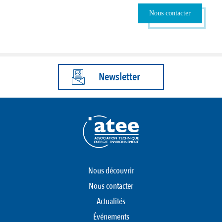
Nous contacter
Newsletter
Nous découvrir
Nous contacter
Actualités
Événements