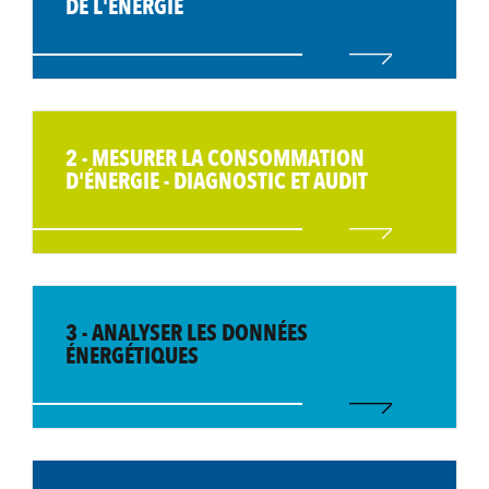
DE L'ÉNERGIE
2 - MESURER LA CONSOMMATION
D'ÉNERGIE - DIAGNOSTIC ET AUDIT
3 - ANALYSER LES DONNÉES
ÉNERGÉTIQUES