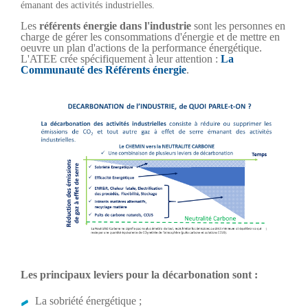
émanant des activités industrielles.
Les
référents énergie dans l'industrie
sont les personnes en
charge de gérer les consommations d'énergie et de mettre en
oeuvre un plan d'actions de la performance énergétique.
L'ATEE crée spécifiquement à leur attention :
La
Communauté des Référents énergie
.
Les principaux leviers pour la décarbonation sont :
La sobriété énergétique ;