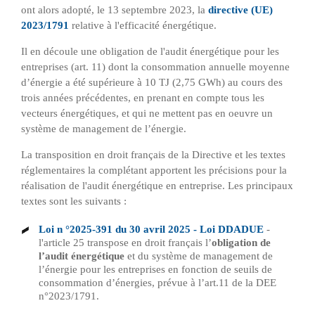
ont alors adopté, le 13 septembre 2023, la
directive (UE)
2023/1791
relative à l'efficacité énergétique.
Il en découle une obligation de l'audit énergétique pour les
entreprises (art. 11) dont la consommation annuelle moyenne
d’énergie a été supérieure à 10 TJ (2,75 GWh) au cours des
trois années précédentes, en prenant en compte tous les
vecteurs énergétiques, et qui ne mettent pas en oeuvre un
système de management de l’énergie.
La transposition en droit français de la Directive et les textes
réglementaires la complétant apportent les précisions pour la
réalisation de l'audit énergétique en entreprise. Les principaux
textes sont les suivants :
Loi n °2025-391 du 30 avril 2025 - Loi DDADUE
-
l'article 25 transpose en droit français l’
obligation de
l’audit énergétique
et du système de management de
l’énergie pour les entreprises en fonction de seuils de
consommation d’énergies, prévue à l’art.11 de la DEE
n°2023/1791.