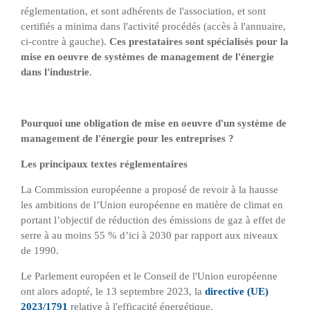
réglementation, et sont adhérents de l'association, et sont
certifiés a minima dans l'activité procédés (accès à l'annuaire,
ci-contre à gauche).
Ces prestataires sont spécialisés pour la
mise en oeuvre de systèmes de management de l'énergie
dans l'industrie
.
Pourquoi une obligation de mise en oeuvre d'un système de
management de l'énergie pour les entreprises ?
Les principaux textes réglementaires
La Commission européenne a proposé de revoir à la hausse
les ambitions de l’Union européenne en matière de climat en
portant l’objectif de réduction des émissions de gaz à effet de
serre à au moins 55 % d’ici à 2030 par rapport aux niveaux
de 1990.
Le Parlement européen et le Conseil de l'Union européenne
ont alors adopté, le 13 septembre 2023, la
directive (UE)
2023/1791
relative à l'efficacité énergétique.