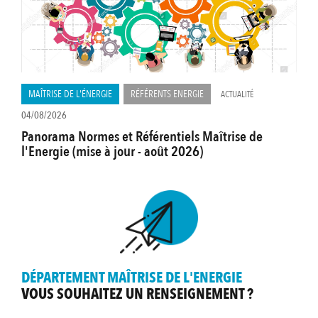
MAÎTRISE DE L'ÉNERGIE
RÉFÉRENTS ENERGIE
ACTUALITÉ
04/08/2026
Panorama Normes et Référentiels Maîtrise de
l'Energie (mise à jour - août 2026)
DÉPARTEMENT MAÎTRISE DE L'ENERGIE
VOUS SOUHAITEZ UN RENSEIGNEMENT ?