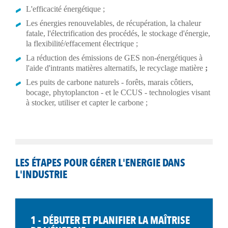
L'efficacité énergétique ;
Les énergies renouvelables, de récupération, la chaleur
fatale, l'électrification des procédés, le stockage d'énergie,
la flexibilité/effacement électrique ;
La réduction des émissions de GES non-énergétiques à
l'aide d'intrants matières alternatifs, le recyclage matière
;
Les puits de carbone naturels - forêts, marais côtiers,
bocage, phytoplancton - et le CCUS - technologies visant
à stocker, utiliser et capter le carbone ;
LES ÉTAPES POUR GÉRER L'ENERGIE DANS
L'INDUSTRIE
1 - DÉBUTER ET PLANIFIER LA MAÎTRISE