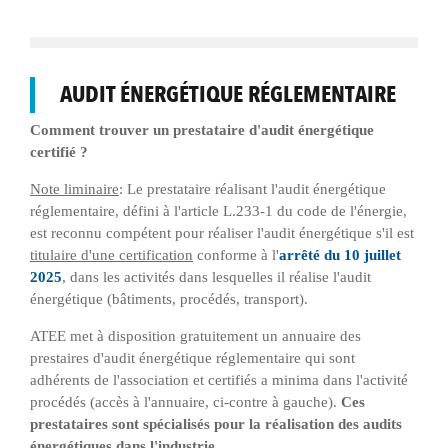
AUDIT ÉNERGÉTIQUE RÉGLEMENTAIRE
Comment trouver un prestataire d'audit énergétique
certifié ?
Note liminaire
: Le prestataire réalisant l'audit énergétique
réglementaire, défini à l'article L.233-1 du code de l'énergie,
est reconnu compétent pour réaliser l'audit énergétique s'il est
titulaire d'une certification
conforme à l'
arrêté du 10 juillet
2025
, dans les activités dans lesquelles il réalise l'audit
énergétique (bâtiments, procédés, transport).
ATEE met à disposition gratuitement un annuaire des
prestaires d'audit énergétique réglementaire qui sont
adhérents de l'association et certifiés a minima dans l'activité
procédés (accès à l'annuaire, ci-contre à gauche).
Ces
prestataires sont spécialisés pour la réalisation des audits
énergétiques dans l'industrie.