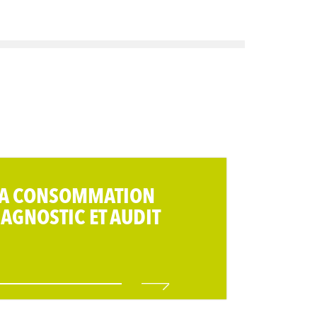
 LA CONSOMMATION
IAGNOSTIC ET AUDIT