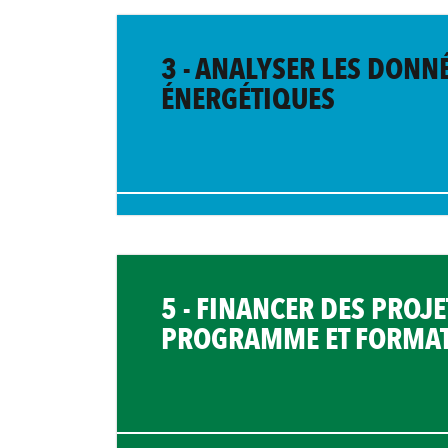
3 - ANALYSER LES DONN
ÉNERGÉTIQUES
5 - FINANCER DES PROJET
PROGRAMME ET FORMAT