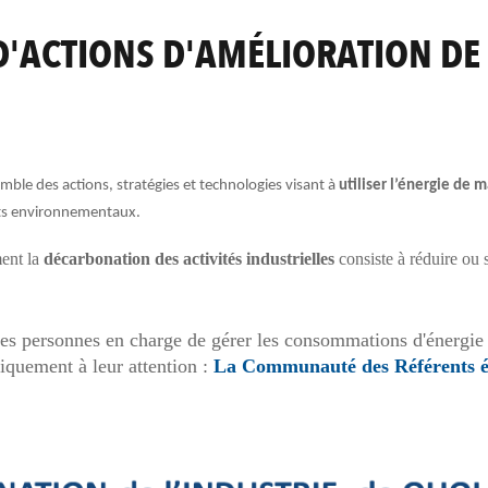
D'ACTIONS D'AMÉLIORATION D
mble des actions, stratégies et technologies visant à
utiliser l’énergie de m
acts environnementaux.
ment la
décarbonation des activités industrielles
consiste à réduire ou
es personnes en charge de gérer les consommations d'énergie e
iquement à leur attention :
La Communauté des Référents é