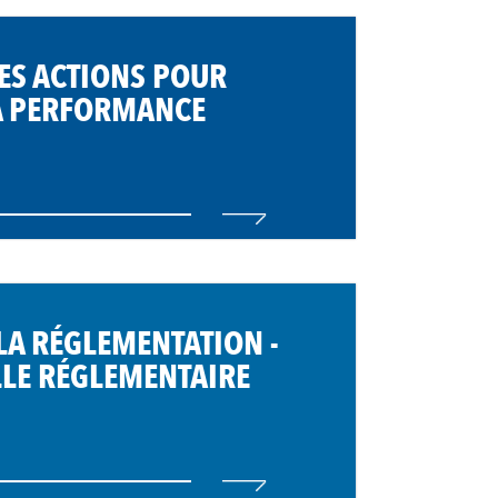
DES ACTIONS POUR
A PERFORMANCE
 LA RÉGLEMENTATION -
LLE RÉGLEMENTAIRE