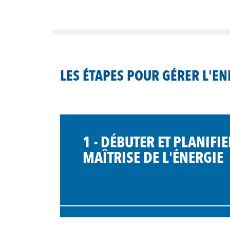
LES ÉTAPES POUR GÉRER L'EN
1 - DÉBUTER ET PLANIFIE
MAÎTRISE DE L'ÉNERGIE