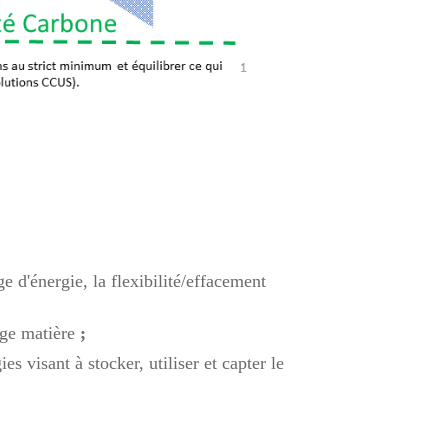
ge d'énergie, la flexibilité/effacement
age matière
;
s visant à stocker, utiliser et capter le