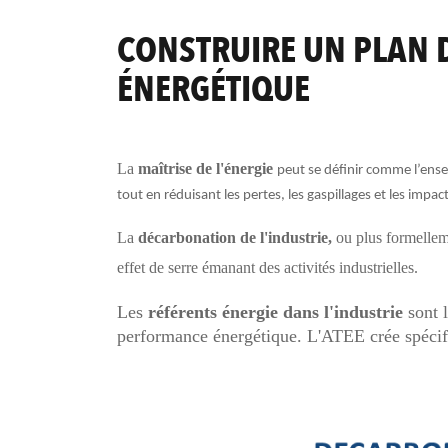
CONSTRUIRE UN PLAN 
ÉNERGÉTIQUE
La
maîtrise de l'énergie
peut se définir comme l’ense
tout en réduisant les pertes, les gaspillages et les imp
La
décarbonation de l'industrie,
ou plus formelle
effet de serre émanant des activités industrielles.
Les
référents énergie dans l'industrie
sont l
performance énergétique. L'ATEE crée spécif