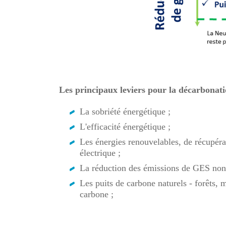
Les principaux leviers pour la décarbonati
La sobriété énergétique ;
L'efficacité énergétique ;
Les énergies renouvelables, de récupérati
électrique ;
La réduction des émissions de GES non-én
Les puits de carbone naturels - forêts, m
carbone ;