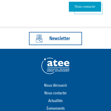
Nous contacter
Newsletter
Nous découvrir
Nous contacter
Actualités
Événements