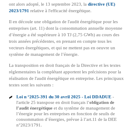
ont alors adopté, le 13 septembre 2023, la
directive (UE)
2023/1791
relative à l'efficacité énergétique.
Il en découle une obligation de l'audit énergétique pour les
entreprises (art. 11) dont la consommation annuelle moyenne
d’énergie a été supérieure à 10 TJ (2,75 GWh) au cours des
trois années précédentes, en prenant en compte tous les
vecteurs énergétiques, et qui ne mettent pas en oeuvre un
système de management de l’énergie.
La transposition en droit français de la Directive et les textes
réglementaires la complétant apportent les précisions pour la
réalisation de l'audit énergétique en entreprise. Les principaux
textes sont les suivants :
Loi n °2025-391 du 30 avril 2025 - Loi DDADUE
-
l'article 25 transpose en droit français l’
obligation de
l’audit énergétique
et du système de management de
l’énergie pour les entreprises en fonction de seuils de
consommation d’énergies, prévue à l’art.11 de la DEE
n°2023/1791.