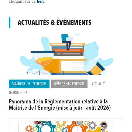
cliquant sur ce
lien
.
ACTUALITÉS & ÉVÉNEMENTS
MAÎTRISE DE L'ÉNERGIE
RÉFÉRENTS ENERGIE
ACTUALITÉ
04/08/2026
Panorama de la Réglementation relative à la
Maîtrise de l'Energie (mise à jour - août 2026)