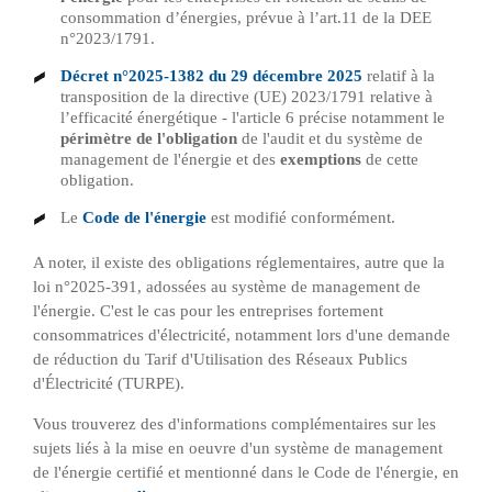
consommation d’énergies, prévue à l’art.11 de la DEE
n°2023/1791.
Décret n°2025-1382 du 29 décembre 2025
relatif à la
transposition de la directive (UE) 2023/1791 relative à
l’efficacité énergétique - l'article 6 précise notamment le
périmètre de l'obligation
de l'audit et du système de
management de l'énergie et des
exemptions
de cette
obligation.
Le
Code de l'énergie
est modifié conformément.
A noter, il existe des obligations réglementaires, autre que la
loi n°2025-391, adossées au système de management de
l'énergie. C'est le cas pour les entreprises fortement
consommatrices d'électricité, notamment lors d'une demande
de réduction du Tarif d'Utilisation des Réseaux Publics
d'Électricité (TURPE).
Vous trouverez des d'informations complémentaires sur les
sujets liés à la mise en oeuvre d'un système de management
de l'énergie certifié et mentionné dans le Code de l'énergie, en