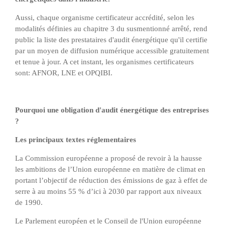
Aussi, chaque organisme certificateur accrédité, selon les
modalités définies au chapitre 3 du susmentionné arrêté, rend
public la liste des prestataires d'audit énergétique qu'il certifie
par un moyen de diffusion numérique accessible gratuitement
et tenue à jour. A cet instant, les organismes certificateurs
sont: AFNOR, LNE et OPQIBI.
Pourquoi une obligation d'audit énergétique des entreprises
?
Les principaux textes réglementaires
La Commission européenne a proposé de revoir à la hausse
les ambitions de l’Union européenne en matière de climat en
portant l’objectif de réduction des émissions de gaz à effet de
serre à au moins 55 % d’ici à 2030 par rapport aux niveaux
de 1990.
Le Parlement européen et le Conseil de l'Union européenne