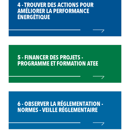
4 - TROUVER DES ACTIONS POUR
AMÉLIORER LA PERFORMANCE
ÉNERGÉTIQUE
5 - FINANCER DES PROJETS -
PROGRAMME ET FORMATION ATEE
6 - OBSERVER LA RÉGLEMENTATION -
NORMES - VEILLE RÉGLEMENTAIRE