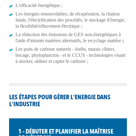
L'efficacité énergétique ;
Les énergies renouvelables, de récupération, la chaleur
fatale, l'électrification des procédés, le stockage d'énergie,
la flexibilité/effacement électrique ;
La réduction des émissions de GES non-énergétiques à
l'aide d'intrants matières alternatifs, le recyclage matière
;
Les puits de carbone naturels - forêts, marais côtiers,
bocage, phytoplancton - et le CCUS - technologies visant
à stocker, utiliser et capter le carbone ;
LES ÉTAPES POUR GÉRER L'ENERGIE DANS
L'INDUSTRIE
1 - DÉBUTER ET PLANIFIER LA MAÎTRISE