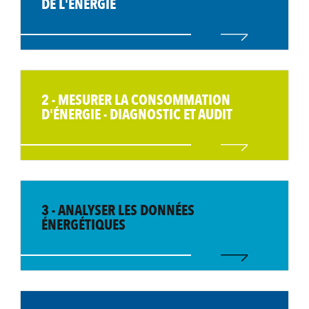
DE L'ÉNERGIE
2 - MESURER LA CONSOMMATION
D'ÉNERGIE - DIAGNOSTIC ET AUDIT
3 - ANALYSER LES DONNÉES
ÉNERGÉTIQUES