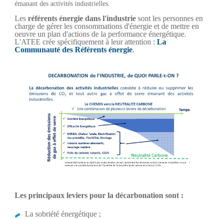
émanant des activités industrielles.
Les
référents énergie dans l'industrie
sont les personnes en
charge de gérer les consommations d'énergie et de mettre en
oeuvre un plan d'actions de la performance énergétique.
L'ATEE crée spécifiquement à leur attention :
La
Communauté des Référents énergie
.
Les principaux leviers pour la décarbonation sont :
La sobriété énergétique ;