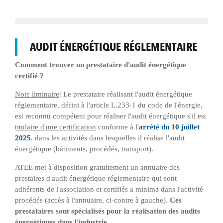
AUDIT ÉNERGÉTIQUE RÉGLEMENTAIRE
Comment trouver un prestataire d'audit énergétique
certifié ?
Note liminaire
: Le prestataire réalisant l'audit énergétique
réglementaire, défini à l'article L.233-1 du code de l'énergie,
est reconnu compétent pour réaliser l'audit énergétique s'il est
titulaire d'une certification
conforme à l'
arrêté du 10 juillet
2025
, dans les activités dans lesquelles il réalise l'audit
énergétique (bâtiments, procédés, transport).
ATEE met à disposition gratuitement un annuaire des
prestaires d'audit énergétique réglementaire qui sont
adhérents de l'association et certifiés a minima dans l'activité
procédés (accès à l'annuaire, ci-contre à gauche).
Ces
prestataires sont spécialisés pour la réalisation des audits
énergétiques dans l'industrie.