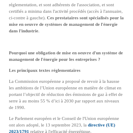
réglementation, et sont adhérents de l'association, et sont
certifiés a minima dans l'activité procédés (accès à l'annuaire,
ci-contre à gauche).
Ces prestataires sont spécialisés pour la
mise en oeuvre de systèmes de management de l'énergie
dans l'industrie
.
Pourquoi une obligation de mise en oeuvre d'un système de
management de l'énergie pour les entreprises ?
Les principaux textes réglementaires
La Commission européenne a proposé de revoir à la hausse
les ambitions de l’Union européenne en matière de climat en
portant l’objectif de réduction des émissions de gaz à effet de
serre à au moins 55 % d’ici à 2030 par rapport aux niveaux
de 1990.
Le Parlement européen et le Conseil de l'Union européenne
ont alors adopté, le 13 septembre 2023, la
directive (UE)
2023/1791
relative à l'efficacité énergétique.