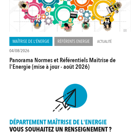
MAÎTRISE DE L'ÉNERGIE
RÉFÉRENTS ENERGIE
ACTUALITÉ
04/08/2026
Panorama Normes et Référentiels Maîtrise de
l'Energie (mise à jour - août 2026)
DÉPARTEMENT MAÎTRISE DE L'ENERGIE
VOUS SOUHAITEZ UN RENSEIGNEMENT ?