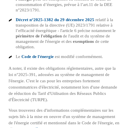
consommation d’énergies, prévue à l’art.11 de la DEE
n°2023/1791.
Décret n°2025-1382 du 29 décembre 2025
relatif à la
transposition de la directive (UE) 2023/1791 relative à
l’efficacité énergétique - l'article 6 précise notamment le
périmètre de l'obligation
de l'audit et du système de
management de l'énergie et des
exemptions
de cette
obligation.
Le
Code de l'énergie
est modifié conformément.
A noter, il existe des obligations réglementaires, autre que la
loi n°2025-391, adossées au système de management de
l'énergie. C'est le cas pour les entreprises fortement
consommatrices d'électricité, notamment lors d'une demande
de réduction du Tarif d'Utilisation des Réseaux Publics
d'Électricité (TURPE).
Vous trouverez des d'informations complémentaires sur les
sujets liés à la mise en oeuvre d'un système de management
de l'énergie certifié et mentionné dans le Code de l'énergie, en