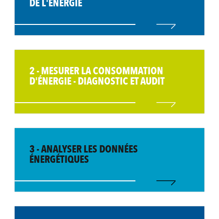
DE L'ÉNERGIE
2 - MESURER LA CONSOMMATION
D'ÉNERGIE - DIAGNOSTIC ET AUDIT
3 - ANALYSER LES DONNÉES
ÉNERGÉTIQUES