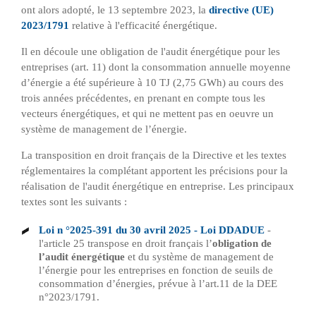
ont alors adopté, le 13 septembre 2023, la
directive (UE)
2023/1791
relative à l'efficacité énergétique.
Il en découle une obligation de l'audit énergétique pour les
entreprises (art. 11) dont la consommation annuelle moyenne
d’énergie a été supérieure à 10 TJ (2,75 GWh) au cours des
trois années précédentes, en prenant en compte tous les
vecteurs énergétiques, et qui ne mettent pas en oeuvre un
système de management de l’énergie.
La transposition en droit français de la Directive et les textes
réglementaires la complétant apportent les précisions pour la
réalisation de l'audit énergétique en entreprise. Les principaux
textes sont les suivants :
Loi n °2025-391 du 30 avril 2025 - Loi DDADUE
-
l'article 25 transpose en droit français l’
obligation de
l’audit énergétique
et du système de management de
l’énergie pour les entreprises en fonction de seuils de
consommation d’énergies, prévue à l’art.11 de la DEE
n°2023/1791.