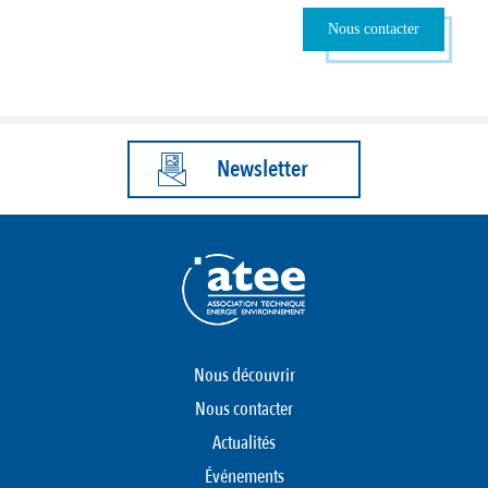
Nous contacter
Newsletter
Nous découvrir
Nous contacter
Actualités
Événements