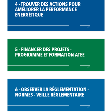
4 - TROUVER DES ACTIONS POUR
AMÉLIORER LA PERFORMANCE
ÉNERGÉTIQUE
5 - FINANCER DES PROJETS -
PROGRAMME ET FORMATION ATEE
6 - OBSERVER LA RÉGLEMENTATION -
NORMES - VEILLE RÉGLEMENTAIRE