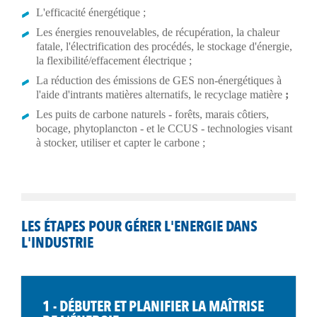
L'efficacité énergétique ;
Les énergies renouvelables, de récupération, la chaleur
fatale, l'électrification des procédés, le stockage d'énergie,
la flexibilité/effacement électrique ;
La réduction des émissions de GES non-énergétiques à
l'aide d'intrants matières alternatifs, le recyclage matière
;
Les puits de carbone naturels - forêts, marais côtiers,
bocage, phytoplancton - et le CCUS - technologies visant
à stocker, utiliser et capter le carbone ;
LES ÉTAPES POUR GÉRER L'ENERGIE DANS
L'INDUSTRIE
1 - DÉBUTER ET PLANIFIER LA MAÎTRISE