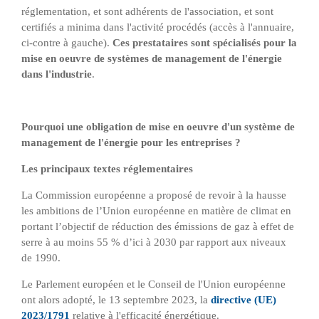
réglementation, et sont adhérents de l'association, et sont
certifiés a minima dans l'activité procédés (accès à l'annuaire,
ci-contre à gauche).
Ces prestataires sont spécialisés pour la
mise en oeuvre de systèmes de management de l'énergie
dans l'industrie
.
Pourquoi une obligation de mise en oeuvre d'un système de
management de l'énergie pour les entreprises ?
Les principaux textes réglementaires
La Commission européenne a proposé de revoir à la hausse
les ambitions de l’Union européenne en matière de climat en
portant l’objectif de réduction des émissions de gaz à effet de
serre à au moins 55 % d’ici à 2030 par rapport aux niveaux
de 1990.
Le Parlement européen et le Conseil de l'Union européenne
ont alors adopté, le 13 septembre 2023, la
directive (UE)
2023/1791
relative à l'efficacité énergétique.