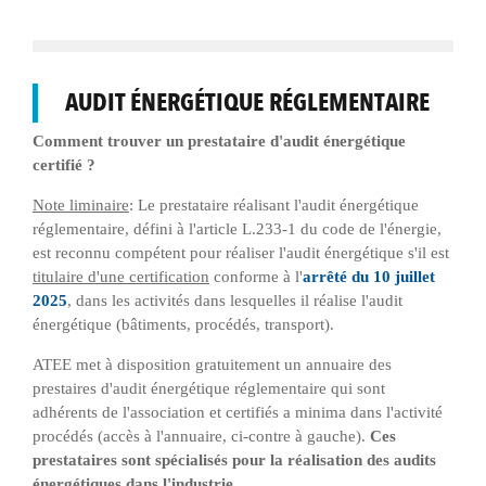
AUDIT ÉNERGÉTIQUE RÉGLEMENTAIRE
Comment trouver un prestataire d'audit énergétique
certifié ?
Note liminaire
: Le prestataire réalisant l'audit énergétique
réglementaire, défini à l'article L.233-1 du code de l'énergie,
est reconnu compétent pour réaliser l'audit énergétique s'il est
titulaire d'une certification
conforme à l'
arrêté du 10 juillet
2025
, dans les activités dans lesquelles il réalise l'audit
énergétique (bâtiments, procédés, transport).
ATEE met à disposition gratuitement un annuaire des
prestaires d'audit énergétique réglementaire qui sont
adhérents de l'association et certifiés a minima dans l'activité
procédés (accès à l'annuaire, ci-contre à gauche).
Ces
prestataires sont spécialisés pour la réalisation des audits
énergétiques dans l'industrie.