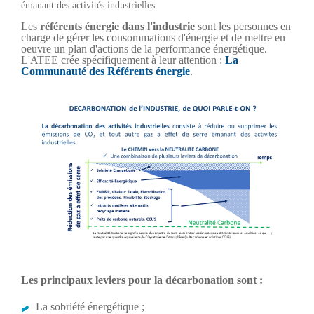
émanant des activités industrielles.
Les
référents énergie dans l'industrie
sont les personnes en
charge de gérer les consommations d'énergie et de mettre en
oeuvre un plan d'actions de la performance énergétique.
L'ATEE crée spécifiquement à leur attention :
La
Communauté des Référents énergie
.
Les principaux leviers pour la décarbonation sont :
La sobriété énergétique ;