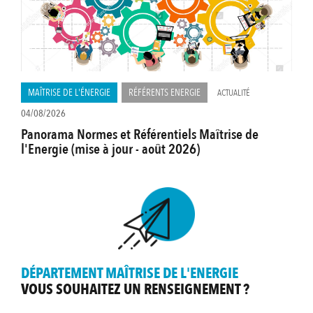
MAÎTRISE DE L'ÉNERGIE
RÉFÉRENTS ENERGIE
ACTUALITÉ
04/08/2026
Panorama Normes et Référentiels Maîtrise de
l'Energie (mise à jour - août 2026)
DÉPARTEMENT MAÎTRISE DE L'ENERGIE
VOUS SOUHAITEZ UN RENSEIGNEMENT ?