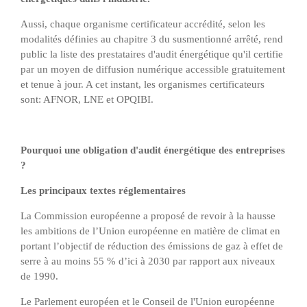
Aussi, chaque organisme certificateur accrédité, selon les
modalités définies au chapitre 3 du susmentionné arrêté, rend
public la liste des prestataires d'audit énergétique qu'il certifie
par un moyen de diffusion numérique accessible gratuitement
et tenue à jour. A cet instant, les organismes certificateurs
sont: AFNOR, LNE et OPQIBI.
Pourquoi une obligation d'audit énergétique des entreprises
?
Les principaux textes réglementaires
La Commission européenne a proposé de revoir à la hausse
les ambitions de l’Union européenne en matière de climat en
portant l’objectif de réduction des émissions de gaz à effet de
serre à au moins 55 % d’ici à 2030 par rapport aux niveaux
de 1990.
Le Parlement européen et le Conseil de l'Union européenne