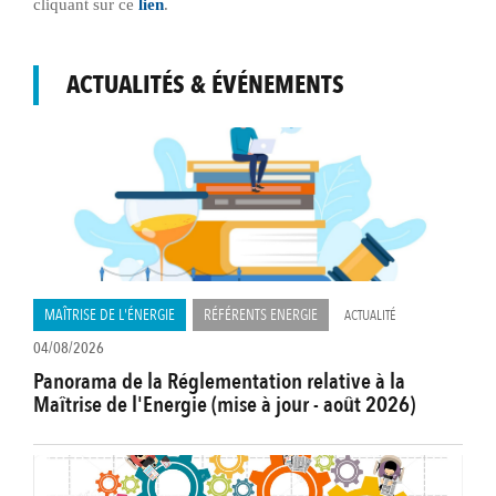
cliquant sur ce
lien
.
ACTUALITÉS & ÉVÉNEMENTS
MAÎTRISE DE L'ÉNERGIE
RÉFÉRENTS ENERGIE
ACTUALITÉ
04/08/2026
Panorama de la Réglementation relative à la
Maîtrise de l'Energie (mise à jour - août 2026)