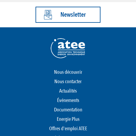
Newsletter
Nous découvrir
Nous contacter
Actualités
Événements
Documentation
Energie Plus
Offres d'emploi ATEE