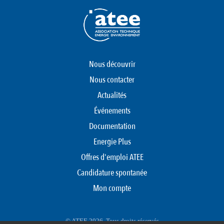
Nous découvrir
Nous contacter
Actualités
Événements
Documentation
Energie Plus
Offres d'emploi ATEE
Candidature spontanée
Mon compte
© ATEE 2026. Tous droits réservés