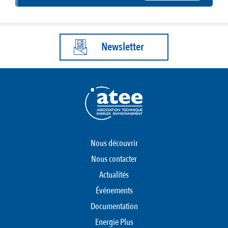
Newsletter
Nous découvrir
Nous contacter
Actualités
Événements
Documentation
Energie Plus