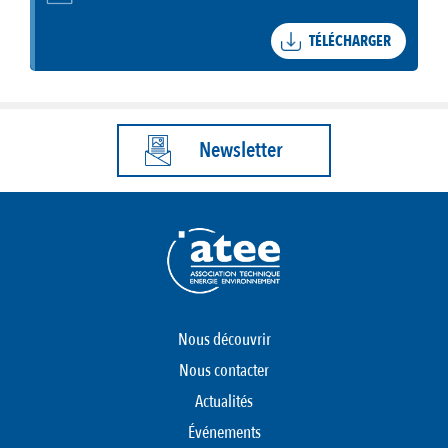
TÉLÉCHARGER
Newsletter
Nous découvrir
Nous contacter
Actualités
Événements