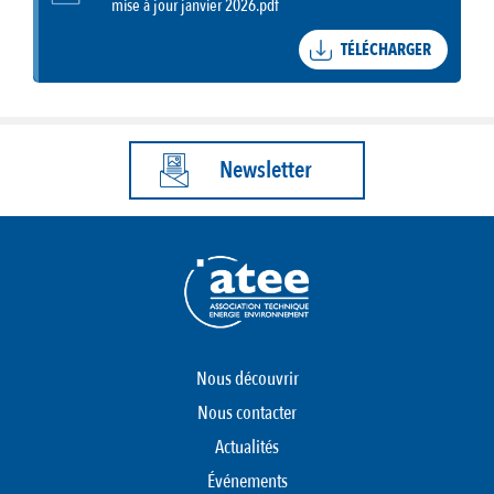
mise à jour janvier 2026.pdf
TÉLÉCHARGER
Newsletter
Nous découvrir
Nous contacter
Actualités
Événements