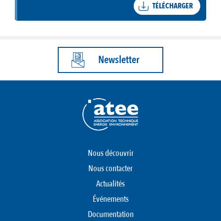
TÉLÉCHARGER
Newsletter
Nous découvrir
Nous contacter
Actualités
Événements
Documentation