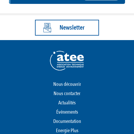
Newsletter
Nous découvrir
Nous contacter
Actualités
Événements
Documentation
Energie Plus