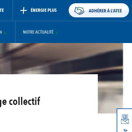
TE
ÉNERGIE PLUS
N
NOTRE ACTUALITÉ
e collectif