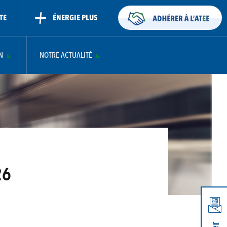
TE
ÉNERGIE PLUS
N
NOTRE ACTUALITÉ
26