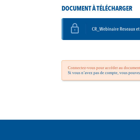
DOCUMENT À TÉLÉCHARGER
CR_Webinaire Reseaux et 
Connectez-vous pour accéder au document.
Si vous n’avez pas de compte, vous pouve