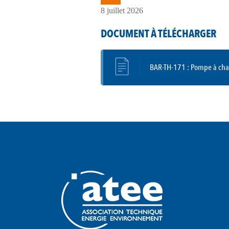
8 juillet 2026
DOCUMENT À TÉLÉCHARGER
BAR-TH-171 : Pompe à chal