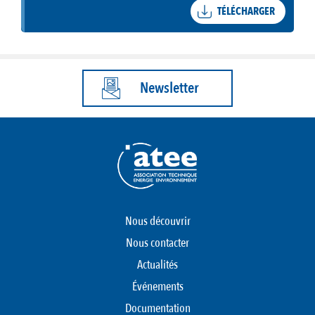
TÉLÉCHARGER
Newsletter
Nous découvrir
Nous contacter
Actualités
Événements
Documentation