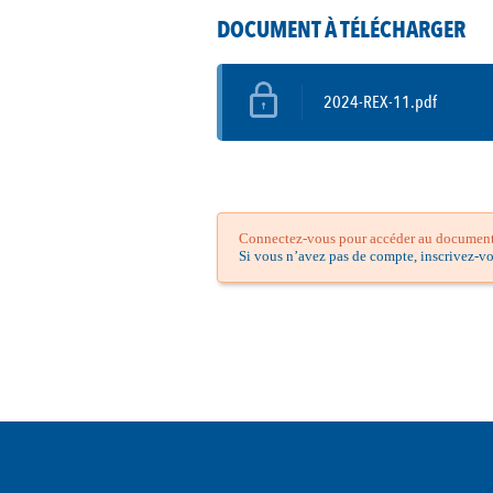
DOCUMENT À TÉLÉCHARGER
2024-REX-11.pdf
Connectez-vous pour accéder au document.
Si vous n’avez pas de compte, inscrivez-v