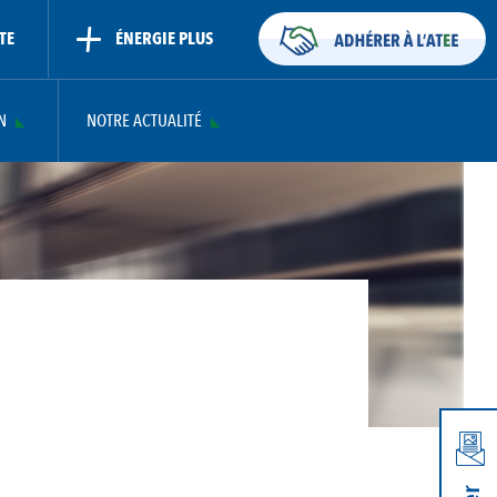
TE
ÉNERGIE PLUS
N
NOTRE ACTUALITÉ