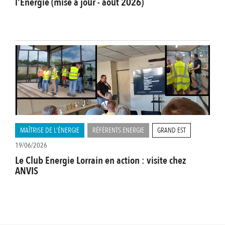
l'Energie (mise à jour - août 2026)
MAÎTRISE DE L'ÉNERGIE
RÉFÉRENTS ENERGIE
GRAND EST
19/06/2026
Le Club Energie Lorrain en action : visite chez
ANVIS