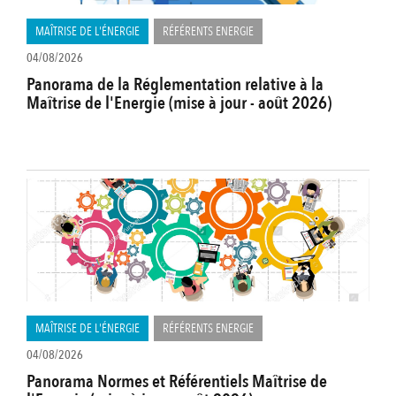
MAÎTRISE DE L'ÉNERGIE
RÉFÉRENTS ENERGIE
04/08/2026
Panorama de la Réglementation relative à la
Maîtrise de l'Energie (mise à jour - août 2026)
MAÎTRISE DE L'ÉNERGIE
RÉFÉRENTS ENERGIE
04/08/2026
Panorama Normes et Référentiels Maîtrise de