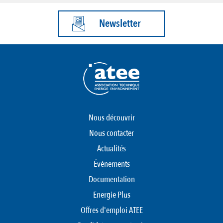
Newsletter
Nous découvrir
Nous contacter
Actualités
Événements
Documentation
Energie Plus
Offres d'emploi ATEE