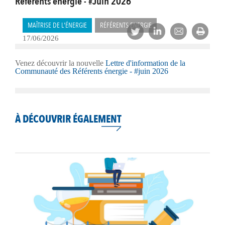
Référents énergie - #Juin 2026
MAÎTRISE DE L'ÉNERGIE
RÉFÉRENTS ENERGIE
17/06/2026
Venez découvrir la nouvelle
Lettre d'information de la
Communauté des Référents énergie - #juin 2026
À DÉCOUVRIR ÉGALEMENT