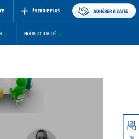
TE
ÉNERGIE PLUS
N
NOTRE ACTUALITÉ