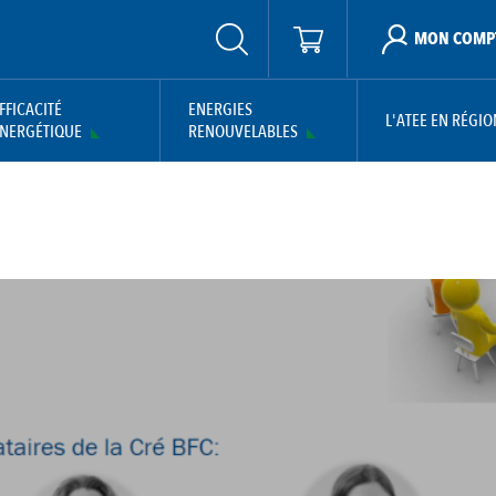
MON COMP
FFICACITÉ
ENERGIES
L'ATEE EN RÉGIO
NERGÉTIQUE
RENOUVELABLES