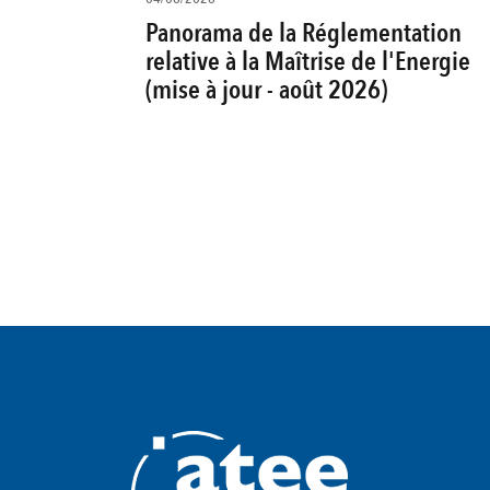
Panorama de la Réglementation
relative à la Maîtrise de l'Energie
(mise à jour - août 2026)