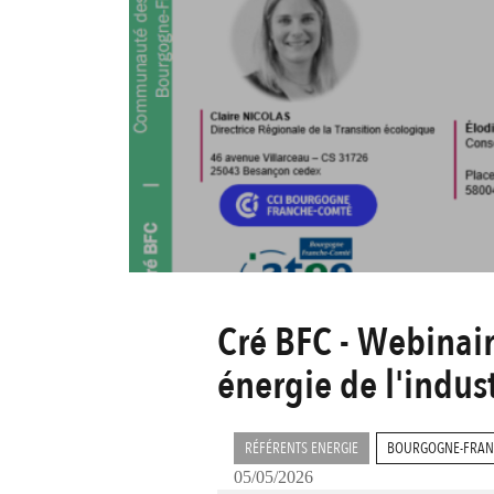
Cré BFC - Webinai
énergie de l'indu
RÉFÉRENTS ENERGIE
BOURGOGNE-FRAN
05/05/2026