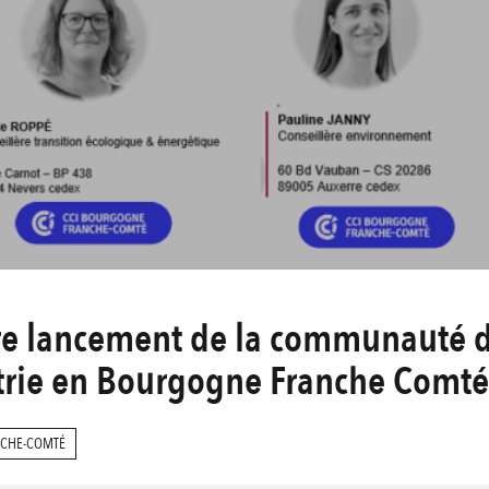
re lancement de la communauté d
strie en Bourgogne Franche Comté
CHE-COMTÉ