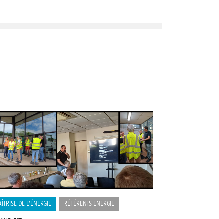
ÎTRISE DE L'ÉNERGIE
RÉFÉRENTS ENERGIE