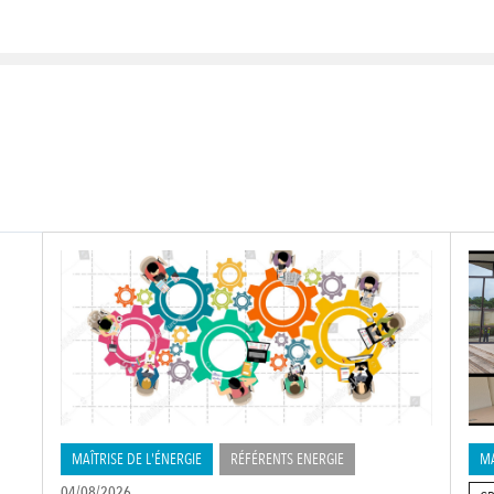
MAÎTRISE DE L'ÉNERGIE
RÉFÉRENTS ENERGIE
MA
04/08/2026