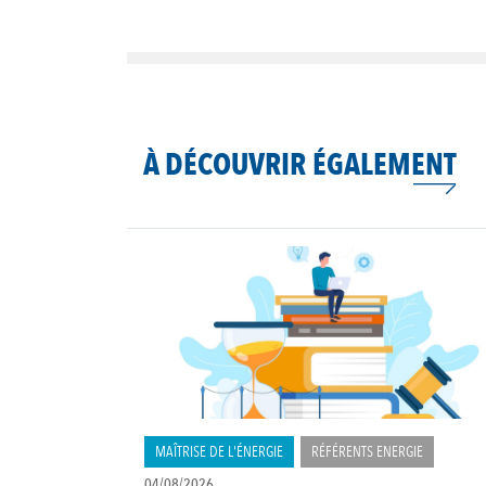
À DÉCOUVRIR ÉGALEMENT
MAÎTRISE DE L'ÉNERGIE
RÉFÉRENTS ENERGIE
04/08/2026