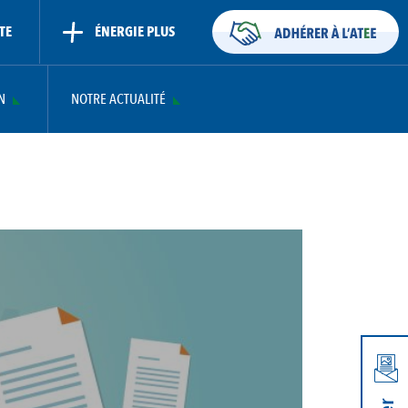
TE
ÉNERGIE PLUS
N
NOTRE ACTUALITÉ