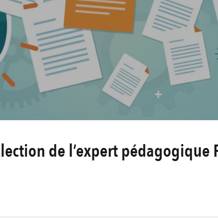
Sélection de l’expert pédagogiqu