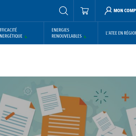
MON COMP
FFICACITÉ
ENERGIES
L'ATEE EN RÉGIO
NERGÉTIQUE
RENOUVELABLES