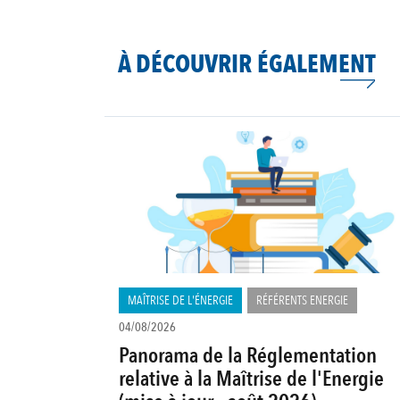
À DÉCOUVRIR ÉGALEMENT
MAÎTRISE DE L'ÉNERGIE
RÉFÉRENTS ENERGIE
04/08/2026
Panorama de la Réglementation
relative à la Maîtrise de l'Energie