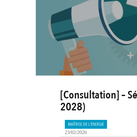
[Consultation] – 
2028)
MAÎTRISE DE L'ÉNERGIE
23/02/2026