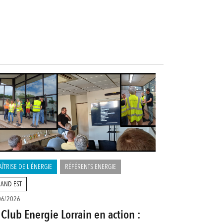
ÎTRISE DE L'ÉNERGIE
RÉFÉRENTS ENERGIE
AND EST
06/2026
 Club Energie Lorrain en action :