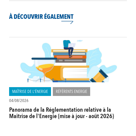
À DÉCOUVRIR ÉGALEMENT
MAÎTRISE DE L'ÉNERGIE
RÉFÉRENTS ENERGIE
04/08/2026
Panorama de la Réglementation relative à la
Maîtrise de l'Energie (mise à jour - août 2026)