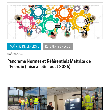
MAÎTRISE DE L'ÉNERGIE
RÉFÉRENTS ENERGIE
04/08/2026
Panorama Normes et Référentiels Maîtrise de
l'Energie (mise à jour - août 2026)