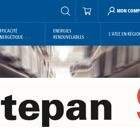
MON COMP
FFICACITÉ
ENERGIES
L'ATEE EN RÉGIO
NERGÉTIQUE
RENOUVELABLES