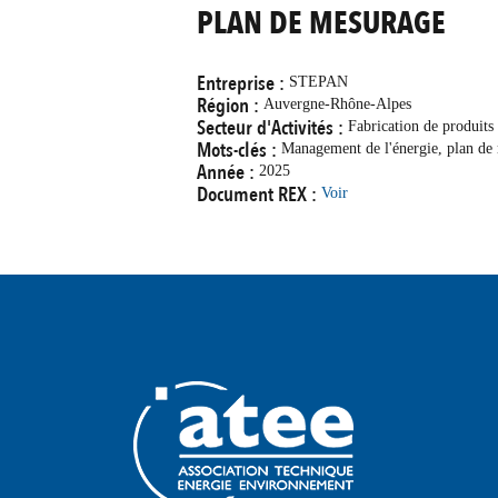
PLAN DE MESURAGE
Entreprise :
STEPAN
Région :
Auvergne-Rhône-Alpes
Secteur d'Activités :
Fabrication de produits
Mots-clés :
Management de l'énergie, plan de
Année :
2025
Document REX :
Voir