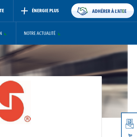
TE
ÉNERGIE PLUS
N
NOTRE ACTUALITÉ