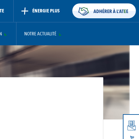
TE
ÉNERGIE PLUS
N
NOTRE ACTUALITÉ