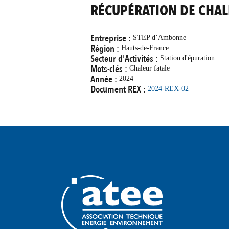
RÉCUPÉRATION DE CHAL
Entreprise :
STEP d’Ambonne
Région :
Hauts-de-France
Secteur d'Activités :
Station d'épuration
Mots-clés :
Chaleur fatale
Année :
2024
Document REX :
2024-REX-02