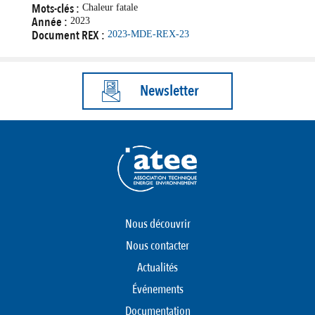
Mots-clés :
Chaleur fatale
Année :
2023
Document REX :
2023-MDE-REX-23
Newsletter
Nous découvrir
Nous contacter
Actualités
Événements
Documentation