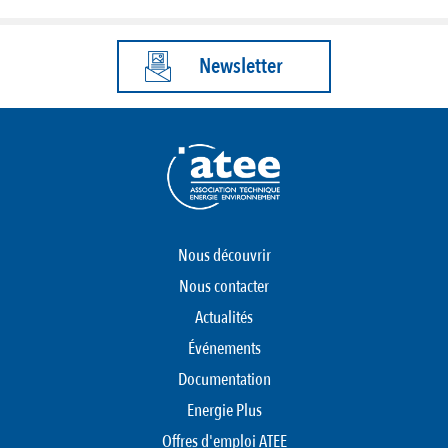
Newsletter
Nous découvrir
Nous contacter
Actualités
Événements
Documentation
Energie Plus
Offres d'emploi ATEE