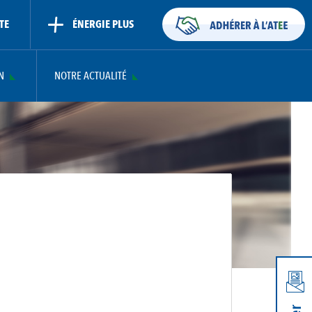
TE
ÉNERGIE PLUS
N
NOTRE ACTUALITÉ