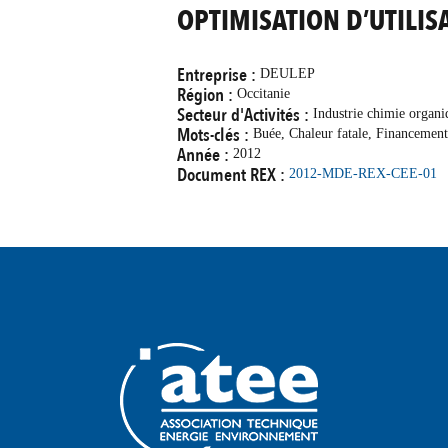
OPTIMISATION D’UTILIS
Entreprise :
DEULEP
Région :
Occitanie
Secteur d'Activités :
Industrie chimie organi
Mots-clés :
Buée, Chaleur fatale, Financement
Année :
2012
Document REX :
2012-MDE-REX-CEE-01