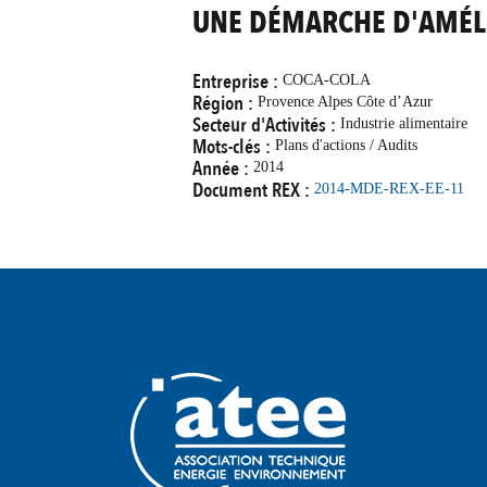
UNE DÉMARCHE D'AMÉL
Entreprise :
COCA-COLA
Région :
Provence Alpes Côte d’Azur
Secteur d'Activités :
Industrie alimentaire
Mots-clés :
Plans d'actions / Audits
Année :
2014
Document REX :
2014-MDE-REX-EE-11