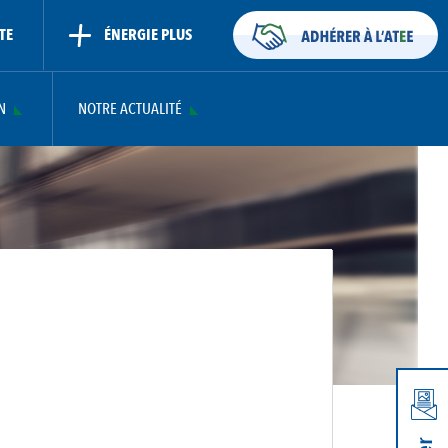
TE
ÉNERGIE PLUS
N
NOTRE ACTUALITÉ