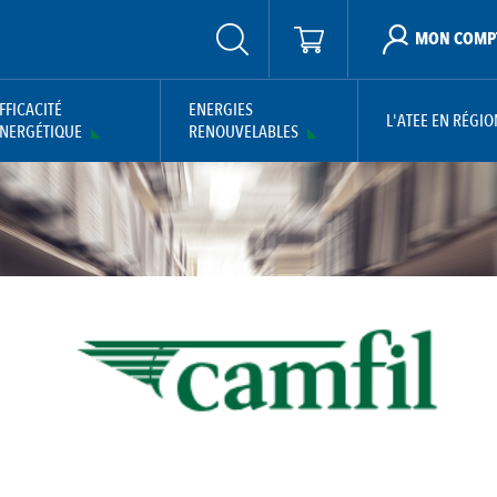
MON COMP
FFICACITÉ
ENERGIES
L'ATEE EN RÉGIO
NERGÉTIQUE
RENOUVELABLES