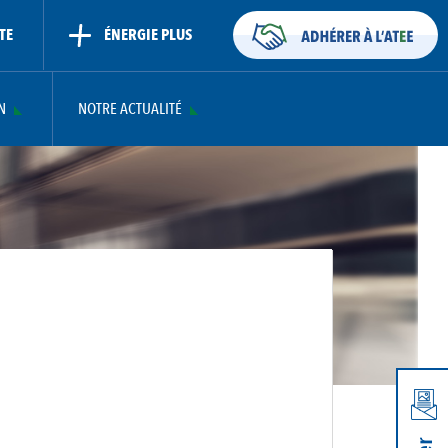
TE
ÉNERGIE PLUS
N
NOTRE ACTUALITÉ