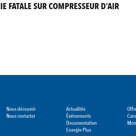
IE FATALE SUR COMPRESSEUR D’AIR
Nous découvrir
Actualités
Offr
Nous contacter
Événements
Can
Documentation
Mon
Energie Plus