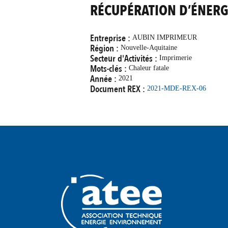
RÉCUPÉRATION D’ÉNERG
Entreprise :
AUBIN IMPRIMEUR
Région :
Nouvelle-Aquitaine
Secteur d'Activités :
Imprimerie
Mots-clés :
Chaleur fatale
Année :
2021
Document REX :
2021-MDE-REX-06