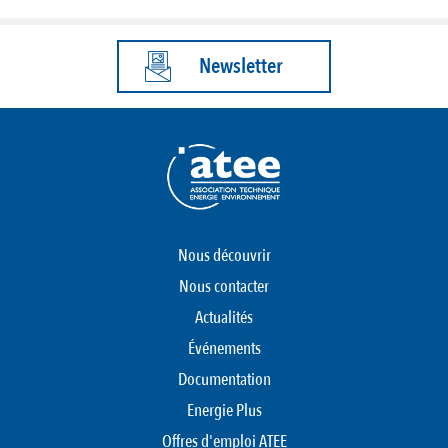
Newsletter
Nous découvrir
Nous contacter
Actualités
Événements
Documentation
Energie Plus
Offres d'emploi ATEE