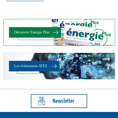
Découvrir Energie Plus
Les événements ATEE
Newsletter