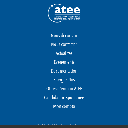
Nous découvrir
Nous contacter
Actualités
Événements
Documentation
Energie Plus
Offres d'emploi ATEE
Candidature spontanée
Mon compte
© ATEE 2026. Tous droits réservés