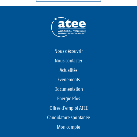
Nous découvrir
Nous contacter
Actualités
Événements
Documentation
Energie Plus
Offres d'emploi ATEE
Candidature spontanée
Mon compte