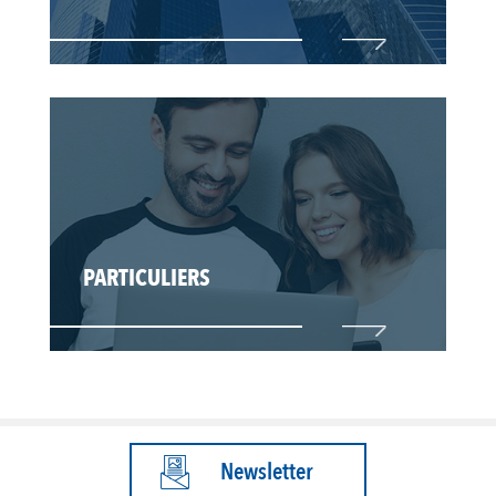
PARTICULIERS
Newsletter