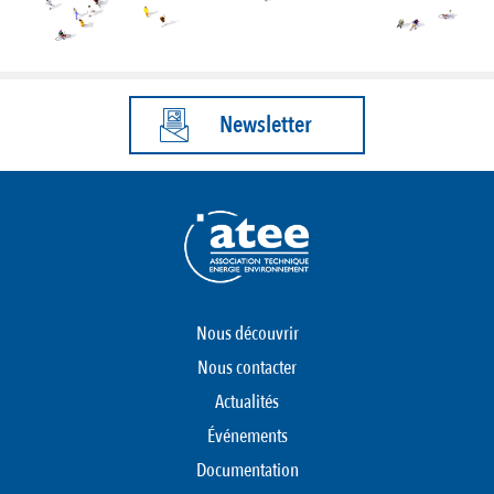
Newsletter
Nous découvrir
Nous contacter
Actualités
Événements
Documentation