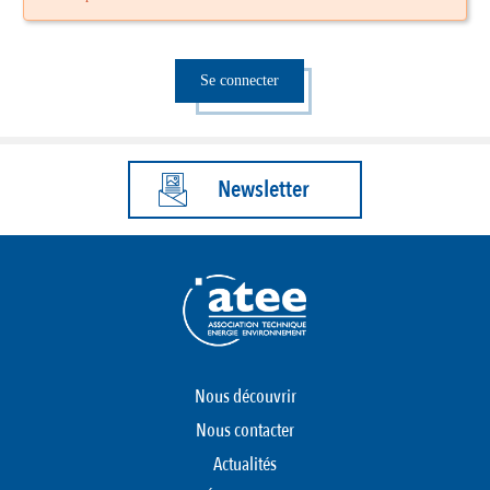
Se connecter
Newsletter
Nous découvrir
Nous contacter
Actualités