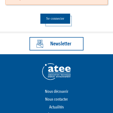
Se connecter
Newsletter
Nous découvrir
Nous contacter
Actualités