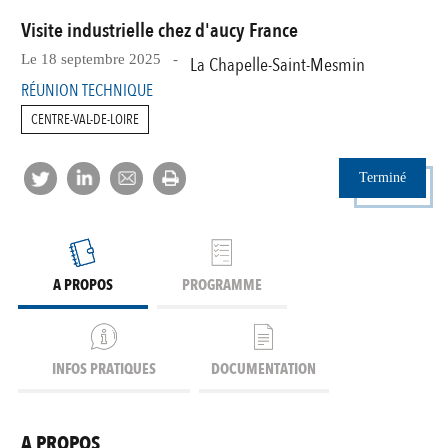
Visite industrielle chez d'aucy France
Le 18 septembre 2025 -
La Chapelle-Saint-Mesmin
RÉUNION TECHNIQUE
CENTRE-VAL-DE-LOIRE
Terminé
A PROPOS
PROGRAMME
INFOS PRATIQUES
DOCUMENTATION
A PROPOS