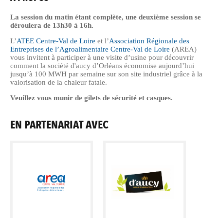
La session du matin étant complète, une deuxième session se
déroulera de 13h30 à 16h.
L’
ATEE Centre-Val de Loire
et l’
Association Régionale des
Entreprises de l’Agroalimentaire Centre-Val de Loire
(AREA)
vous invitent à participer à une visite d’usine pour découvrir
comment la société d'aucy d’Orléans économise aujourd’hui
jusqu’à 100 MWH par semaine sur son site industriel grâce à la
valorisation de la chaleur fatale.
Veuillez vous munir de gilets de sécurité et casques.
EN PARTENARIAT AVEC