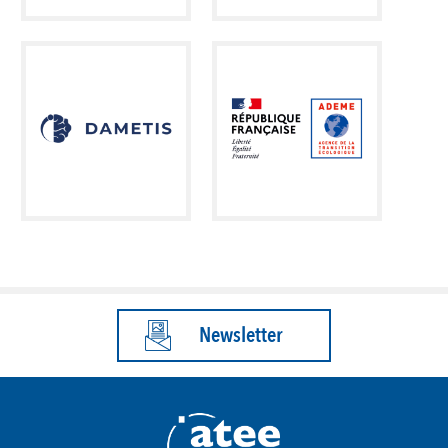
Newsletter