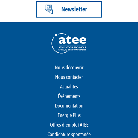
Newsletter
Nous découvrir
Nous contacter
Actualités
Événements
Documentation
Energie Plus
Offres d'emploi ATEE
Candidature spontanée