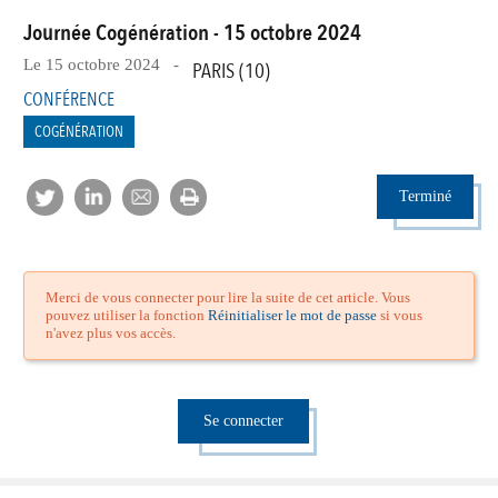
Journée Cogénération - 15 octobre 2024
Le 15 octobre 2024 -
PARIS (10)
CONFÉRENCE
COGÉNÉRATION
Terminé
Merci de vous connecter pour lire la suite de cet article. Vous
pouvez utiliser la fonction
Réinitialiser le mot de passe
si vous
n'avez plus vos accès.
Se connecter