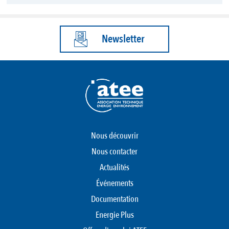
Newsletter
Nous découvrir
Nous contacter
Actualités
Événements
Documentation
Energie Plus