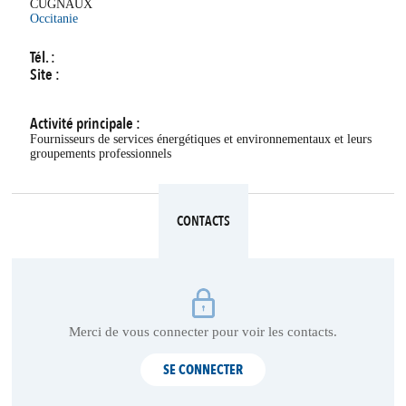
CUGNAUX
Occitanie
Tél. :
Site :
Activité principale :
Fournisseurs de services énergétiques et environnementaux et leurs
groupements professionnels
CONTACTS
Merci de vous connecter pour voir les contacts.
SE CONNECTER