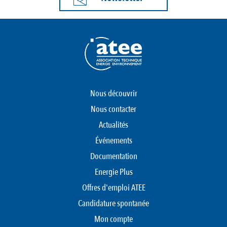
Nous découvrir
Nous contacter
Actualités
Événements
Documentation
Energie Plus
Offres d'emploi ATEE
Candidature spontanée
Mon compte