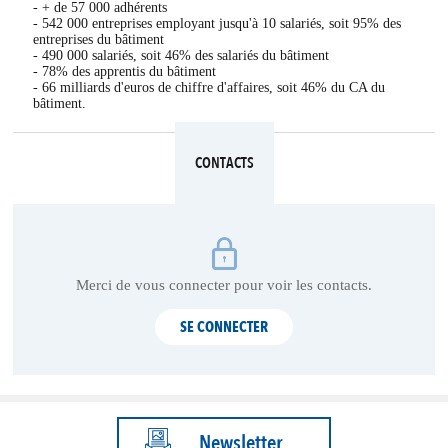
- + de 57 000 adhérents
- 542 000 entreprises employant jusqu'à 10 salariés, soit 95% des
entreprises du bâtiment
- 490 000 salariés, soit 46% des salariés du bâtiment
- 78% des apprentis du bâtiment
- 66 milliards d'euros de chiffre d'affaires, soit 46% du CA du
bâtiment.
CONTACTS
Merci de vous connecter pour voir les contacts.
SE CONNECTER
Newsletter