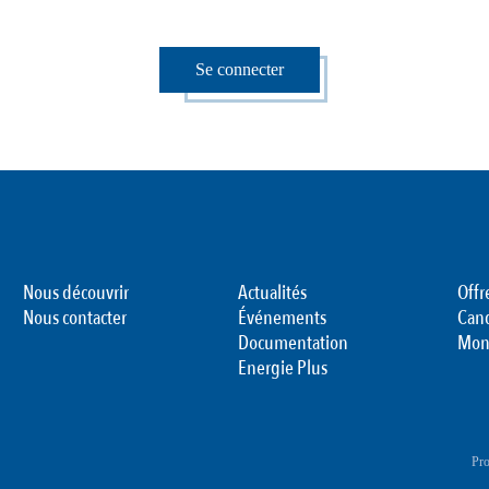
Se connecter
Nous découvrir
Actualités
Offr
Nous contacter
Événements
Can
Documentation
Mon
Energie Plus
Pro