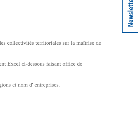
Newsletter
s collectivités territoriales sur la maîtrise de
nt Excel ci-dessous faisant office de
ions et nom d' entreprises.