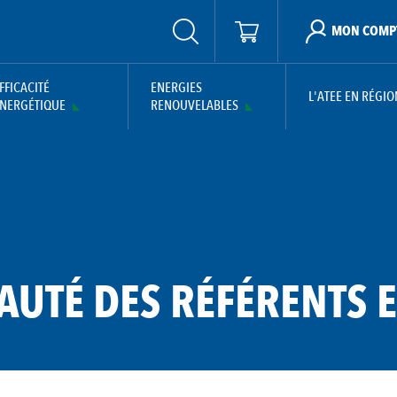
MON COMP
FFICACITÉ
ENERGIES
L'ATEE EN RÉGIO
NERGÉTIQUE
RENOUVELABLES
TÉ DES RÉFÉRENTS E