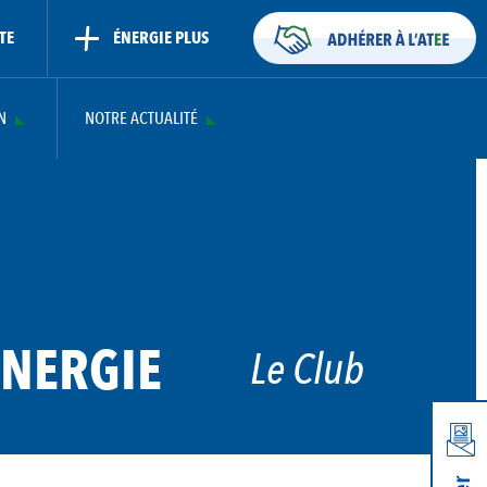
TE
ÉNERGIE PLUS
N
NOTRE ACTUALITÉ
NERGIE
Le Club