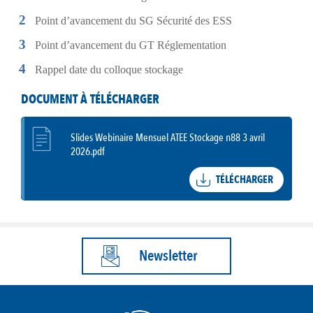
Point d’avancement du SG Sécurité des ESS
Point d’avancement du GT Réglementation
Rappel date du colloque stockage
DOCUMENT À TÉLÉCHARGER
Slides Webinaire Mensuel ATEE Stockage n88 3 avril
2026.pdf
TÉLÉCHARGER
Newsletter