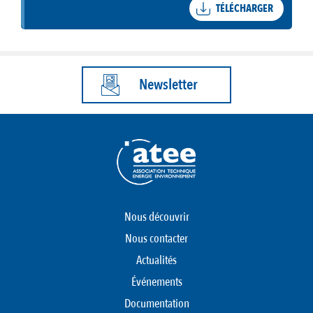
TÉLÉCHARGER
Newsletter
Nous découvrir
Nous contacter
Actualités
Événements
Documentation