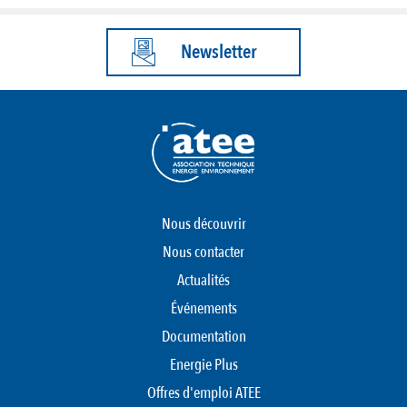
Newsletter
Nous découvrir
Nous contacter
Actualités
Événements
Documentation
Energie Plus
Offres d'emploi ATEE